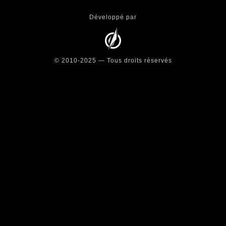
Développé par
© 2010-2025 — Tous droits réservés