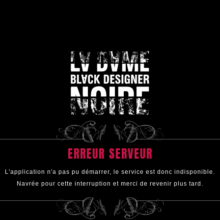
ERREUR SERVEUR
L'application n'a pas pu démarrer, le service est donc indisponible.
Navrée pour cette interruption et merci de revenir plus tard.